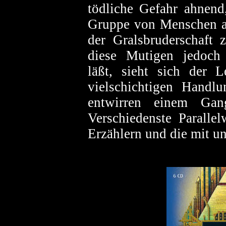
tödliche Gefahr ahnend
Gruppe von Menschen a
der Gralsbruderschaft 
diese Mutigen jedoch
läßt, sieht sich der 
vielschichtigen Handlu
entwirren einem Gang
Verschiedenste Parallel
Erzählern und die mit un