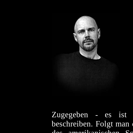
Zugegeben - es ist n
beschreiben. Folgt man 