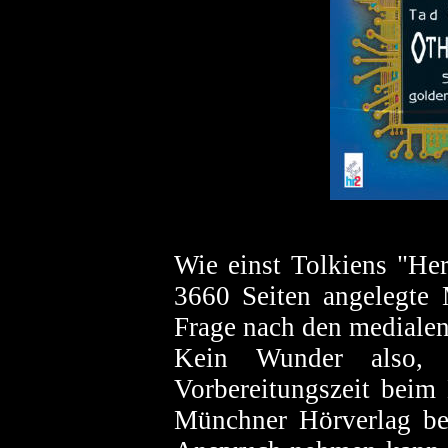
Wie einst Tolkiens "Her
3660 Seiten angelegte 
Frage nach den medialen
Kein Wunder also, 
Vorbereitungszeit bei
Münchner Hörverlag be